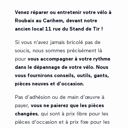
Venez réparer ou entretenir votre vélo à
Roubaix au Carihem, devant notre
ancien local 11 rue du Stand de Tir !
Si vous n’avez jamais bricolé pas de
soucis, nous sommes précisément là
pour
vous accompagner à votre rythme
dans le dépannage de votre vélo. Nous
vous fournirons conseils, outils, gants,
pièces neuves et d’occasion.
Pas d’adhésion ou de main d’œuvre à
payer,
vous ne paierez que les pièces
changées
, qui sont à prix libre pour les
pièces d’occasion et à prix fixe pour les