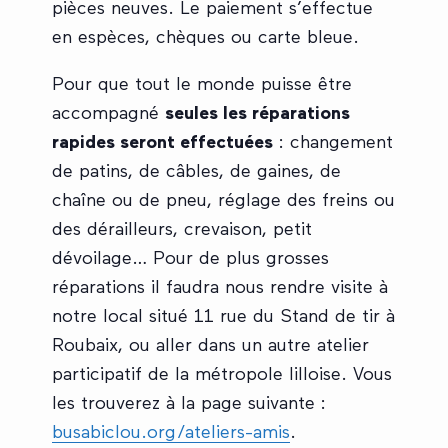
pièces neuves. Le paiement s’effectue
en espèces, chèques ou carte bleue.
Pour que tout le monde puisse être
accompagné
seules les réparations
rapides seront effectuées
: changement
de patins, de câbles, de gaines, de
chaîne ou de pneu, réglage des freins ou
des dérailleurs, crevaison, petit
dévoilage… Pour de plus grosses
réparations il faudra nous rendre visite à
notre local situé 11 rue du Stand de tir à
Roubaix, ou aller dans un autre atelier
participatif de la métropole lilloise. Vous
les trouverez à la page suivante :
busabiclou.org/ateliers-amis
.